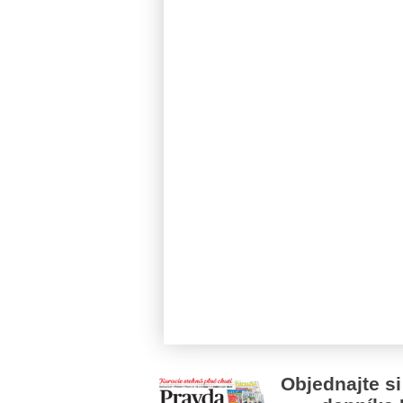
Objednajte si