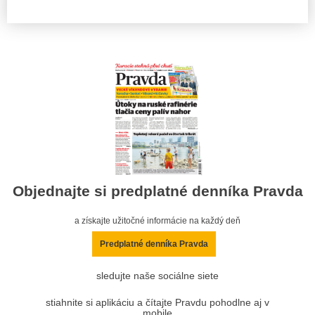
Objednajte si predplatné denníka Pravda
a získajte užitočné informácie na každý deň
Predplatné denníka Pravda
sledujte naše sociálne siete
stiahnite si aplikáciu a čítajte Pravdu pohodlne aj v
mobile