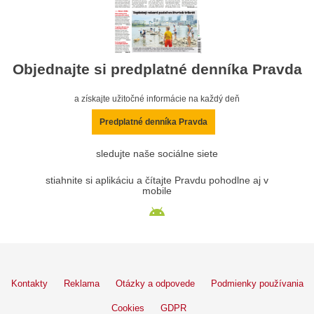
Objednajte si predplatné denníka Pravda
a získajte užitočné informácie na každý deň
Predplatné denníka Pravda
sledujte naše sociálne siete
stiahnite si aplikáciu a čítajte Pravdu pohodlne aj v
mobile
Kontakty
Reklama
Otázky a odpovede
Podmienky používania
Cookies
GDPR